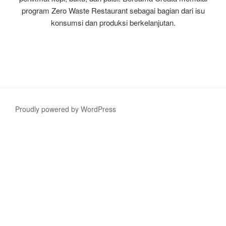
program Zero Waste Restaurant sebagai bagian dari isu
konsumsi dan produksi berkelanjutan.
Proudly powered by WordPress